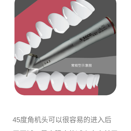
45度角机头可以很容易的进入后