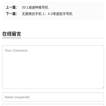
上一篇：
20:1减速种植弯机
下一篇：
无菌微创手机 1：4.2增速拔牙弯机
在线留言