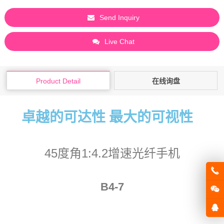
Send Inquiry
Live Chat
Product Detail
在线询盘
卓越的可达性 最大的可视性
45度角1:4.2增速光纤手机
B4-7