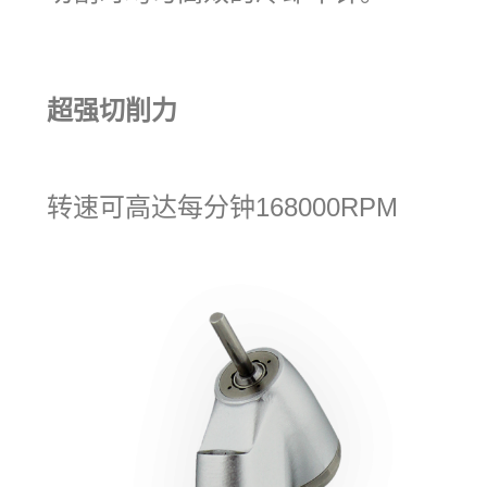
超强切削力
转速可高达每分钟168000RPM