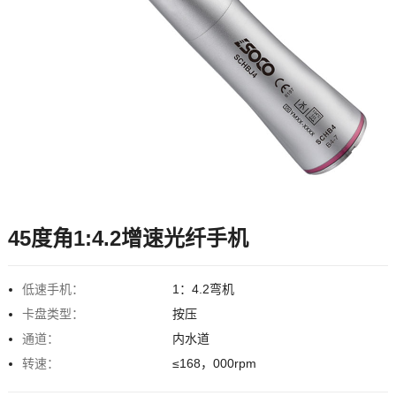
45度角1:4.2增速光纤手机
低速手机：
1：4.2弯机
卡盘类型：
按压
通道：
内水道
转速：
≤168，000rpm