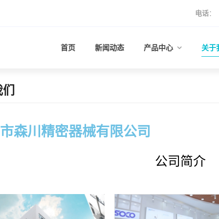
电话
：
首页
新闻动态
产品中心
关于
我们
市森川精密器械有限公司
公司简介