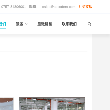
0757-81806001
邮箱
：
sales@socodent.com
》英文版
我们
服务
显微讲堂
联系我们