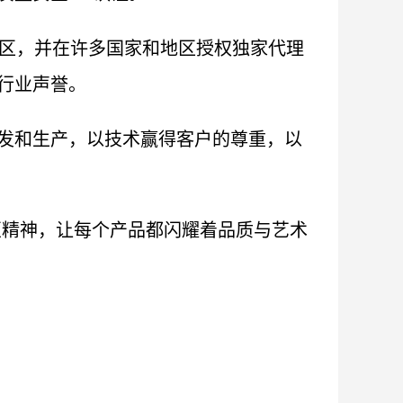
地区，并在许多国家和地区授权独家代理
行业声誉。
发和生产，以技术赢得客户的尊重，以
匠精神，让每个产品都闪耀着品质与艺术