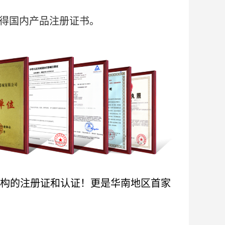
获得国内产品注册证书。
相关机构的注册证和认证！更是华南地区首家