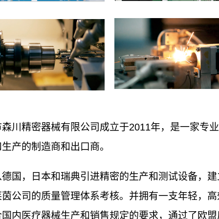
市森川精密器械有限公司成立于2011年，是一家专
和生产的制造商和出口商。
从德国，日本和瑞典引进精密的生产和测试设备，建
莱茵公司的质量管理体系考核。并拥有一支年轻，高
合国内医疗器械生产和销售规定的要求，通过了欧盟