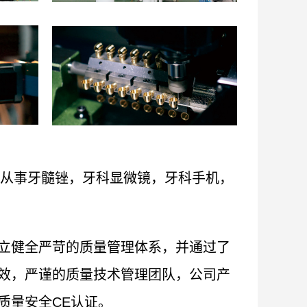
业从事牙髓锉，牙科显微镜，牙科手机，
立健全严苛的质量管理体系，并通过了
效，严谨的质量技术管理团队，公司产
质量安全CE认证。