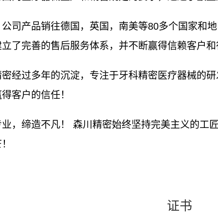
，公司产品销往德国，英国，南美等80多个国家和
建立了完善的售后服务体系，并不断赢得信赖客户和
精密经过多年的沉淀，专注于牙科精密医疗器械的研
赢得客户的信任！
专业，缔造不凡！ 森川精密始终坚持完美主义的工
芒！
证书