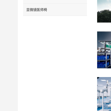
显微镜医师椅