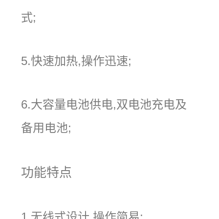
式;
5.快速加热,操作迅速;
6.大容量电池供电,双电池充电及
备用电池;
功能特点
1.无线式设计,操作简易; .