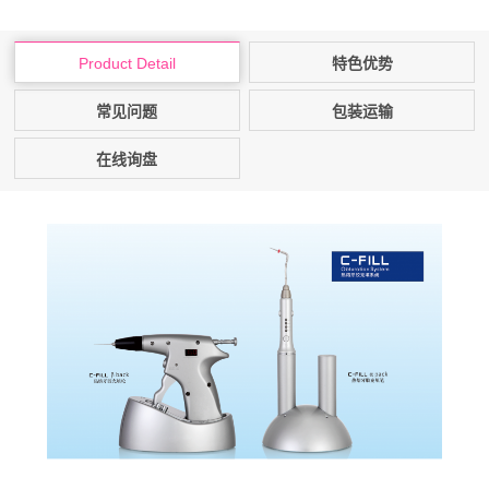
Product Detail
特色优势
常见问题
包装运输
在线询盘