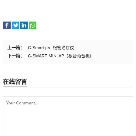
上一篇：
C-Smart pro 根管治疗仪
下一篇：
C-SMART MINI AP（根管预备机）
在线留言