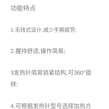
功能特点
1.无线式设计,减少手腕疲劳;
2.握持舒适,操作简易;
3发热针简易锁紧结构,可360°旋
转;
4.可根据发热针型号选择加热方