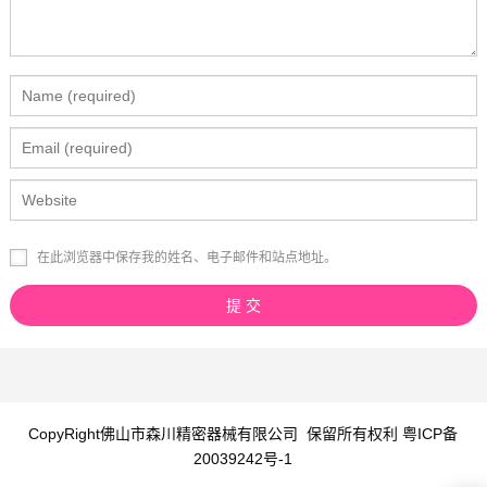
在此浏览器中保存我的姓名、电子邮件和站点地址。
CopyRight
佛山市森川精密器械有限公司
保留所有权利
粤ICP备
20039242号-1