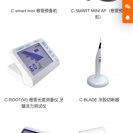
C-smart mini 根管预备机
C-SMART MINI AP（根管预备
机）
C-ROOT(VI) 根管长度测量仪 牙
C-BLADE 牙胶切断器
髓活力测试仪