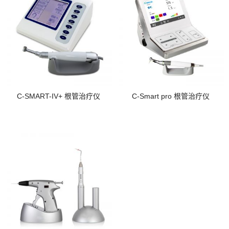
C-SMART-IV+ 根管治疗仪
C-Smart pro 根管治疗仪