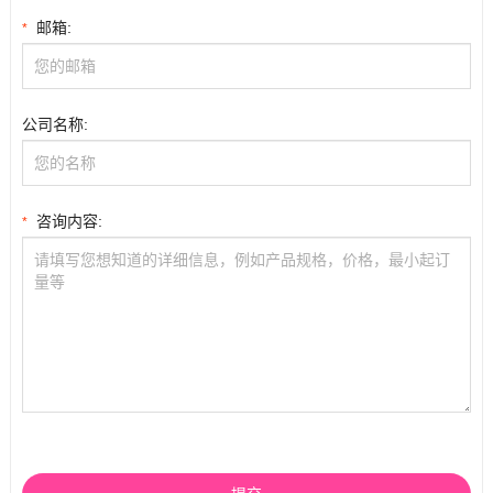
邮箱:
*
公司名称:
咨询内容:
*